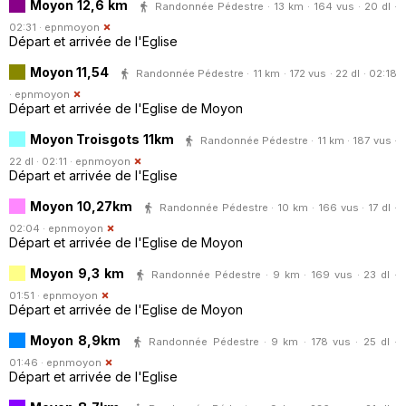
Moyon 12,6 km
Randonnée Pédestre · 13 km · 164 vus · 20 dl ·
02:31 ·
epnmoyon
Départ et arrivée de l'Eglise
Moyon 11,54
Randonnée Pédestre · 11 km · 172 vus · 22 dl · 02:18
·
epnmoyon
Départ et arrivée de l'Eglise de Moyon
Moyon Troisgots 11km
Randonnée Pédestre · 11 km · 187 vus ·
22 dl · 02:11 ·
epnmoyon
Départ et arrivée de l'Eglise
Moyon 10,27km
Randonnée Pédestre · 10 km · 166 vus · 17 dl ·
02:04 ·
epnmoyon
Départ et arrivée de l'Eglise de Moyon
Moyon 9,3 km
Randonnée Pédestre · 9 km · 169 vus · 23 dl ·
01:51 ·
epnmoyon
Départ et arrivée de l'Eglise de Moyon
Moyon 8,9km
Randonnée Pédestre · 9 km · 178 vus · 25 dl ·
01:46 ·
epnmoyon
Départ et arrivée de l'Eglise