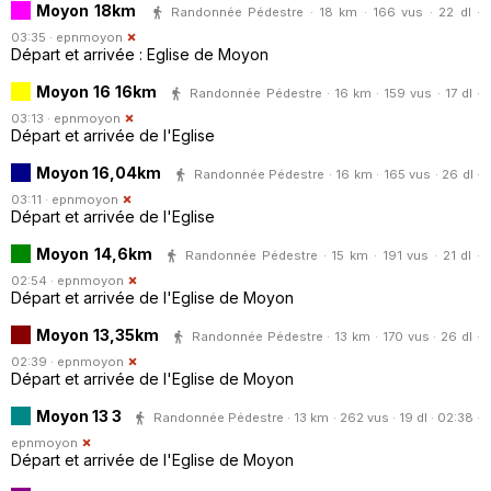
Moyon 18km
Randonnée Pédestre · 18 km · 166 vus · 22 dl ·
03:35 ·
epnmoyon
Départ et arrivée : Eglise de Moyon
Moyon 16 16km
Randonnée Pédestre · 16 km · 159 vus · 17 dl ·
03:13 ·
epnmoyon
Départ et arrivée de l'Eglise
Moyon 16,04km
Randonnée Pédestre · 16 km · 165 vus · 26 dl ·
03:11 ·
epnmoyon
Départ et arrivée de l'Eglise
Moyon 14,6km
Randonnée Pédestre · 15 km · 191 vus · 21 dl ·
02:54 ·
epnmoyon
Départ et arrivée de l'Eglise de Moyon
Moyon 13,35km
Randonnée Pédestre · 13 km · 170 vus · 26 dl ·
02:39 ·
epnmoyon
Départ et arrivée de l'Eglise de Moyon
Moyon 13 3
Randonnée Pédestre · 13 km · 262 vus · 19 dl · 02:38 ·
epnmoyon
Départ et arrivée de l'Eglise de Moyon