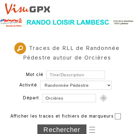
Traces de RLL de Randonnée
Pédestre autour de Orcières
Mot clé
Activité
Départ
Rayon
Afficher les traces et fichiers de marqueurs
Département