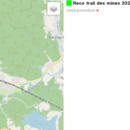
Reco trail des mines 20
chloe.pomodoro