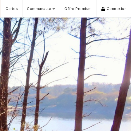
Cartes
Communauté
Offre Premium
Connexion