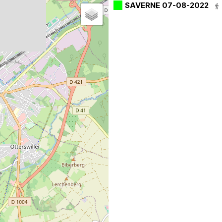
SAVERNE 07-08-2022