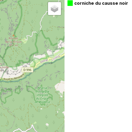
corniche du causse noir