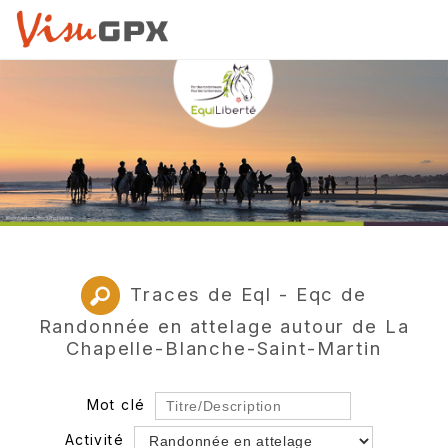
Traces de Eql - Eqc de
Randonnée en attelage autour de La
Chapelle-Blanche-Saint-Martin
Mot clé
Activité