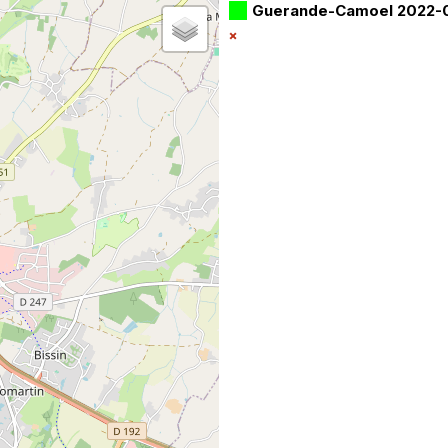
Guerande-Camoel 2022-