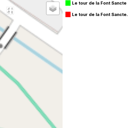
Le tour de la Font Sancte 
Le tour de la Font Sancte.