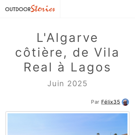
L'Algarve
côtière, de Vila
Real à Lagos
Juin 2025
Par
Félix35