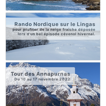
Rando Nordique sur le Lingas
pour profiter de la neige fraîche déposée
lors d'un bel épisode cévenol hivernal.
Tour des Annapurnas
Du 10 au 17 novembre 2022