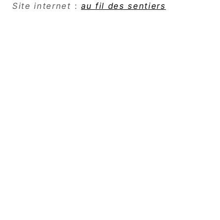
Site internet
:
au fil des sentiers