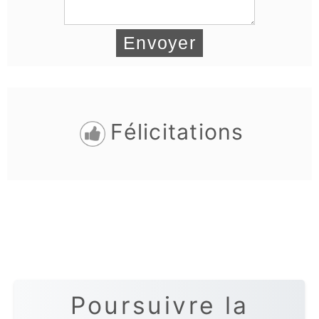
Félicitations
Poursuivre la