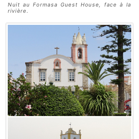
Nuit au Formasa Guest House, face à la
rivière.