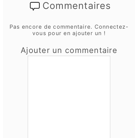
Commentaires
Pas encore de commentaire. Connectez-
vous pour en ajouter un !
Ajouter un commentaire