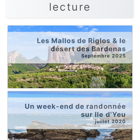
lecture
Les Mallos de Riglos & le
désert des Bardenas
Septembre 2025
Un week-end de randonnée
sur Ile d'Yeu
juillet 2020