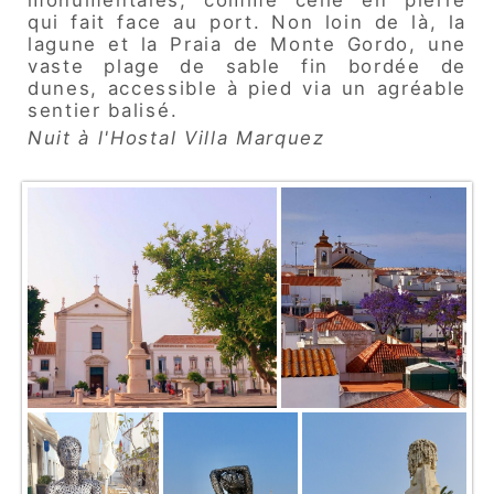
qui fait face au port. Non loin de là, la
lagune et la Praia de Monte Gordo, une
vaste plage de sable fin bordée de
dunes, accessible à pied via un agréable
sentier balisé.
Nuit à l'Hostal Villa Marquez