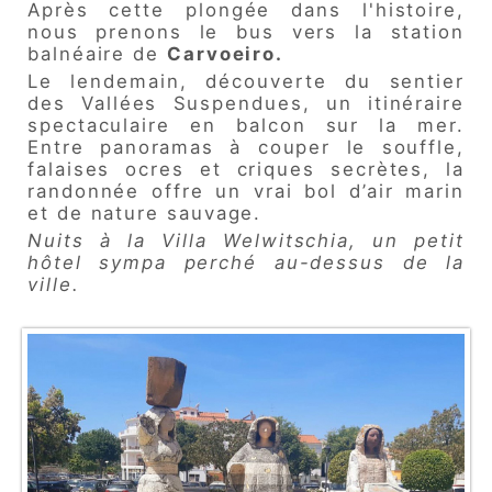
Après cette plongée dans l'histoire,
nous prenons le bus vers la station
balnéaire de
Carvoeiro.
Le lendemain, découverte du sentier
des Vallées Suspendues, un itinéraire
spectaculaire en balcon sur la mer.
Entre panoramas à couper le souffle,
falaises ocres et criques secrètes, la
randonnée offre un vrai bol d’air marin
et de nature sauvage.
Nuits à la Villa Welwitschia, un petit
hôtel sympa perché au-dessus de la
ville.