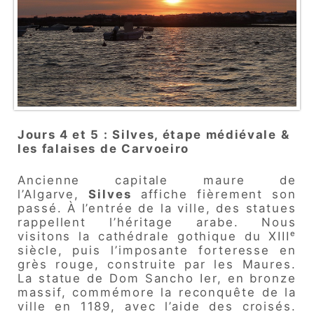
Jours 4 et 5 : Silves, étape médiévale &
les falaises de Carvoeiro
Ancienne capitale maure de
l’Algarve,
Silves
affiche fièrement son
passé. À l’entrée de la ville, des statues
rappellent l’héritage arabe. Nous
visitons la cathédrale gothique du XIIIᵉ
siècle, puis l’imposante forteresse en
grès rouge, construite par les Maures.
La statue de Dom Sancho Ier, en bronze
massif, commémore la reconquête de la
ville en 1189, avec l’aide des croisés.