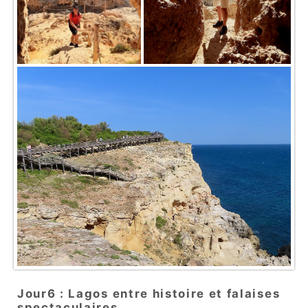
Jour6 : Lagos entre histoire et falaises
spectaculaires