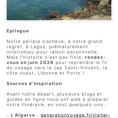
Epilogue
Notre périple s’achève, à notre grand
regret, à Lagos, prématurément
interrompu pour raison personnelle.
Mais l'histoire n'est pas finie,
rendez-
vous en juin 2026
pour reprendre le fil
du voyage vers le cap Saint-Vincent, la
côte ouest, Libonne et Porto !
Sources d'inspiration
Avant notre départ, plusieurs blogs et
guides en ligne nous ont aidé à préparer
notre itinéraire, en voici quelques-uns :
-
L’Algarve
:
generationvoyage.fr/visiter-