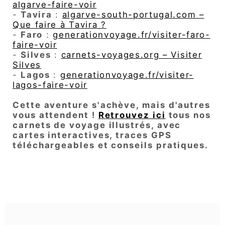
algarve-faire-voir
-
Tavira
:
algarve-south-portugal.com –
Que faire à Tavira ?
-
Faro
:
generationvoyage.fr/visiter-faro-
faire-voir
-
Silves
:
carnets-voyages.org – Visiter
Silves
-
Lagos
:
generationvoyage.fr/visiter-
lagos-faire-voir
Cette aventure s'achève, mais d'autres
vous attendent !
Retrouvez ici
tous nos
carnets de voyage illustrés, avec
cartes interactives, traces GPS
téléchargeables et conseils pratiques.