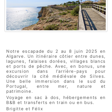
Notre escapade du 2 au 8 juin 2025 en
Algarve. Un itinéraire côtier entre dunes,
lagunes, falaises dorées, villages blancs
et ports de pêche. Avec, en bonus, une
excursion dans l’arrière-pays pour
découvrir la cité médiévale de Silves.
Une belle immersion dans le sud du
Portugal, entre mer, nature et
patrimoine.
Voyage en sac à dos, hébergements en
B&B et transferts en train ou en bus.
Brigitte et Félix