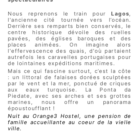
Nous reprenons le train pour
Lagos
,
l'ancienne cité tournée vers l’océan.
Derrière ses remparts bien conservés, le
centre historique dévoile des ruelles
pavées, des églises baroques et des
places animées. On imagine alors
l'effervescence des quais, d'où partaient
autrefois les caravelles portugaises pour
de lointaines expéditions maritimes.
Mais ce qui fascine surtout, c’est la côte
: un littoral de falaises dorées sculptées
par le vent et la mer, ponctué de criques
aux eaux turquoise. La Ponta da
Piedate, avec ses arches et ses grottes
marines, nous offre un panorama
époustoufflant !
Nuit au Orange3 Hostel, une pension de
famille accueillante au coeur de la vielle
ville.