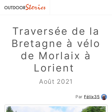
Traversée de la
Bretagne à vélo
de Morlaix à
Lorient
Août 2021
Par
Félix35