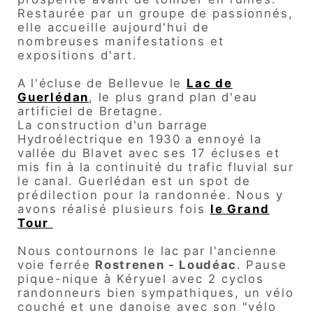
Restaurée par un groupe de passionnés,
elle accueille aujourd'hui de
nombreuses manifestations et
expositions d'art.
A l'écluse de Bellevue
le
Lac de
Guerlédan
, le plus grand plan d'eau
artificiel de Bretagne.
La construction d'un barrage
Hydroélectrique en 1930 a ennoyé la
vallée du Blavet avec ses 17 écluses et
mis fin à la continuité du trafic fluvial sur
le canal.
Guerlédan est un spot de
prédilection pour la randonnée. Nous y
avons réalisé plusieurs fois
le Grand
Tour
Nous contournons le lac par l'ancienne
voie ferrée
Rostrenen - Loudéac
.
Pause
pique-nique à Kéryuel avec 2 cyclos
randonneurs bien sympathiques, un vélo
couché et une danoise avec son "vélo