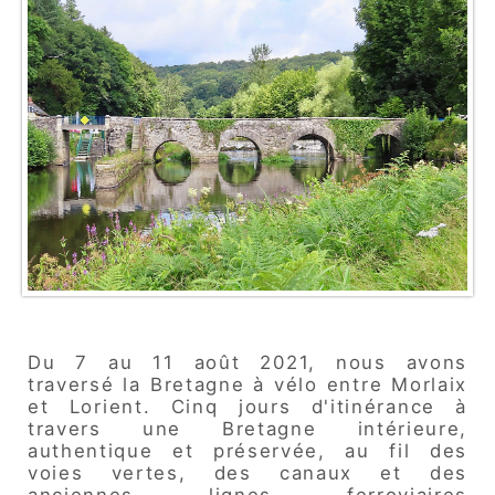
Du 7 au 11 août 2021, nous avons
traversé la Bretagne à vélo entre Morlaix
et Lorient. Cinq jours d'itinérance à
travers une Bretagne intérieure,
authentique et préservée, au fil des
voies vertes, des canaux et des