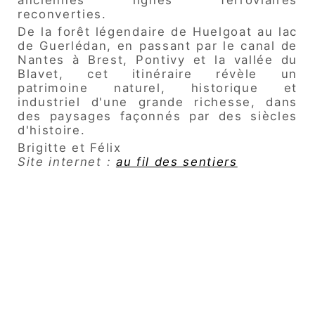
anciennes lignes ferroviaires
reconverties.
De la forêt légendaire de Huelgoat au lac
de Guerlédan, en passant par le canal de
Nantes à Brest, Pontivy et la vallée du
Blavet, cet itinéraire révèle un
patrimoine naturel, historique et
industriel d'une grande richesse, dans
des paysages façonnés par des siècles
d'histoire.
Brigitte et Félix
Site internet :
au fil des sentiers