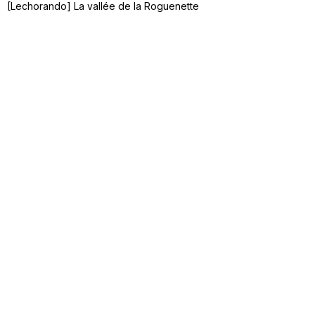
[Lechorando] La vallée de la Roguenette