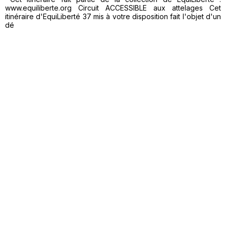
www.equiliberte.org Circuit ACCESSIBLE aux attelages Cet
itinéraire d'EquiLiberté 37 mis à votre disposition fait l'objet d'un
dé