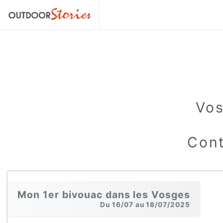
Vos
Cont
Mon 1er bivouac dans les Vosges
Du 16/07 au 18/07/2025