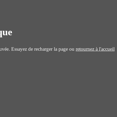
que
uvée. Essayez de recharger la page ou
retournez à l'accueil