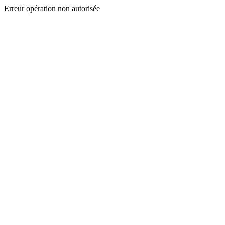
Erreur opération non autorisée