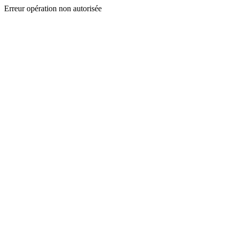
Erreur opération non autorisée