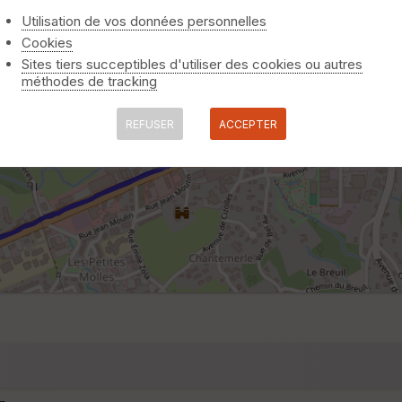
Utilisation de vos données personnelles
Cookies
Sites tiers succeptibles d'utiliser des cookies ou autres
méthodes de tracking
REFUSER
ACCEPTER