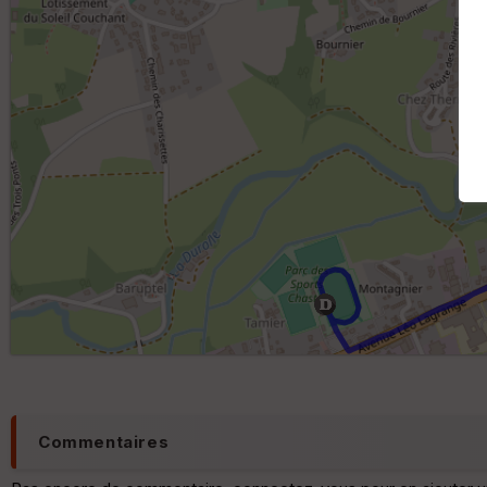
Commentaires