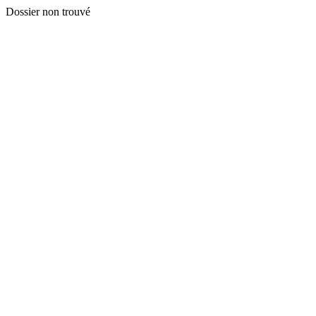
Dossier non trouvé