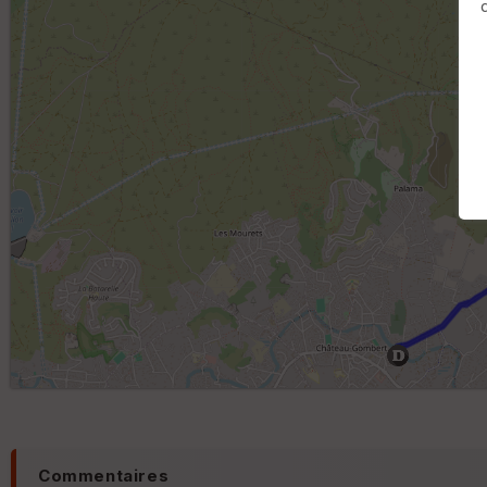
Commentaires