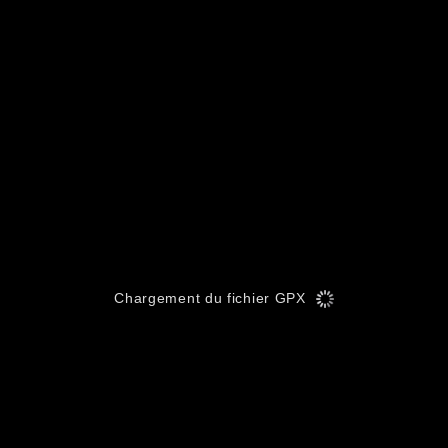
Chargement du fichier GPX