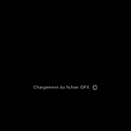
Chargement du fichier GPX