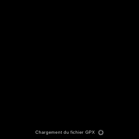
Chargement du fichier GPX