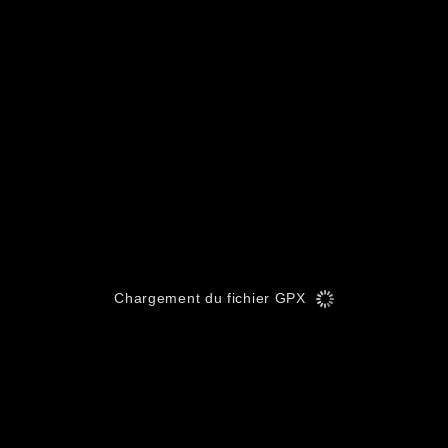
Chargement du fichier GPX