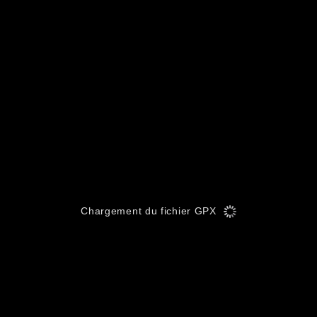
Chargement du fichier GPX