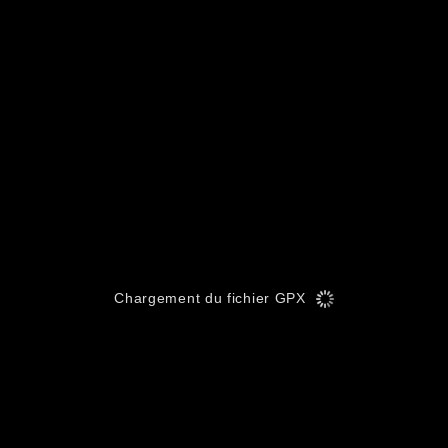
Chargement du fichier GPX