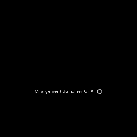
Chargement du fichier GPX