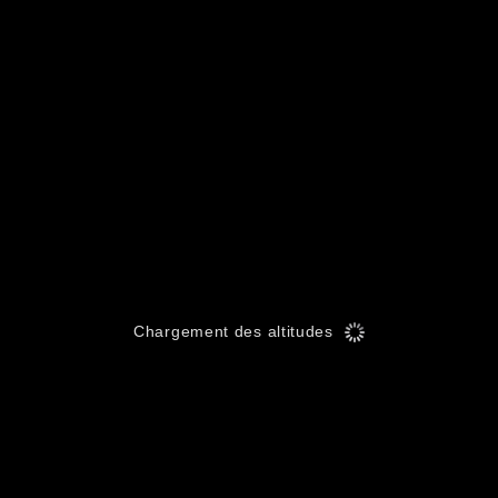
Chargement des altitudes