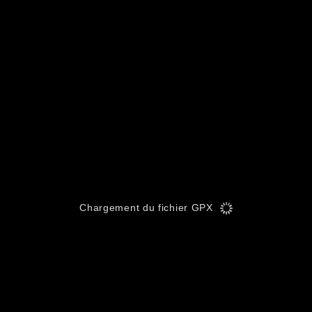
Chargement du fichier GPX