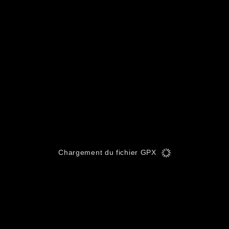
Chargement du fichier GPX