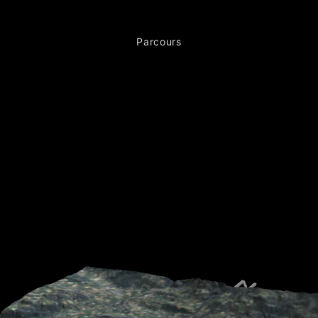
Parcours