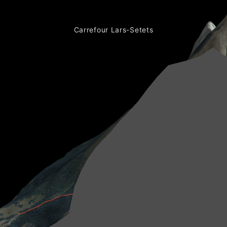
Carrefour Lars-Setets