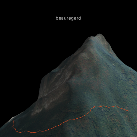
beauregard