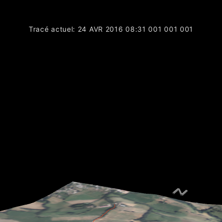
Tracé actuel: 24 AVR 2016 08:31 001 001 001