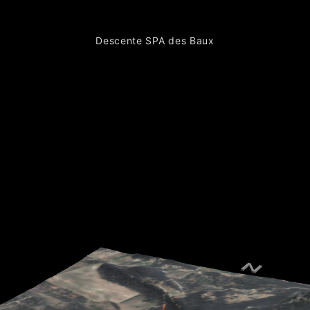
Descente SPA des Baux