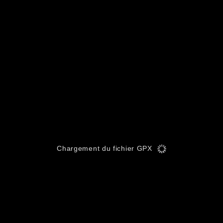
Chargement du fichier GPX