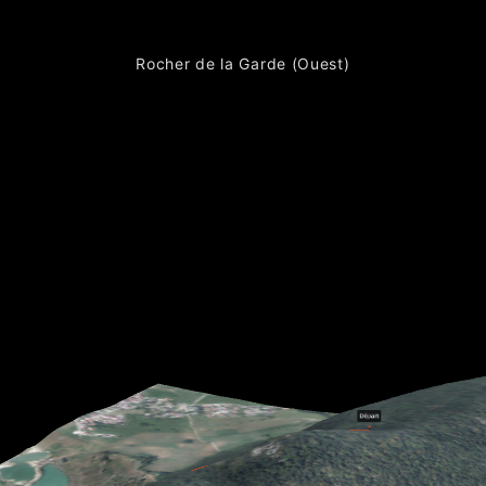
Rocher de la Garde (Ouest)