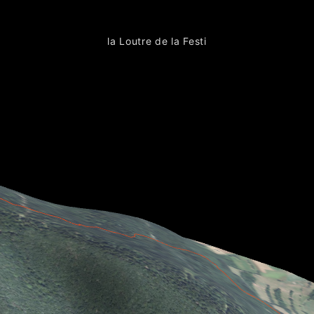
la Loutre de la Festi