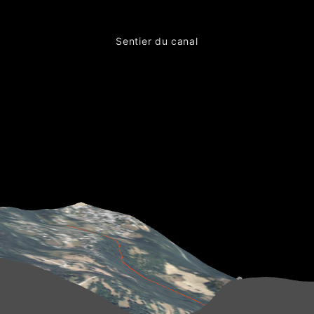
Sentier du canal