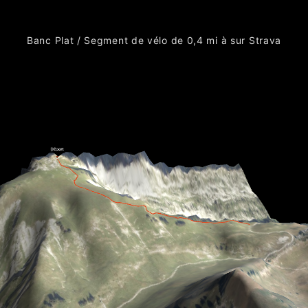
Banc Plat / Segment de vélo de 0,4 mi à sur Strava