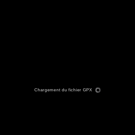
Chargement du fichier GPX