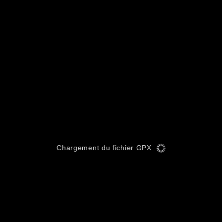
Chargement du fichier GPX