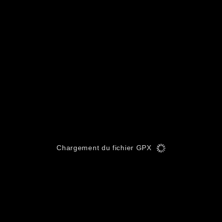
Chargement du fichier GPX