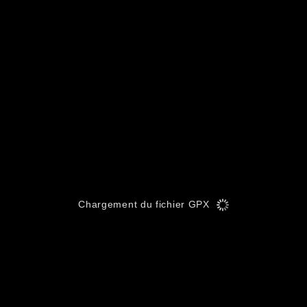
Chargement du fichier GPX