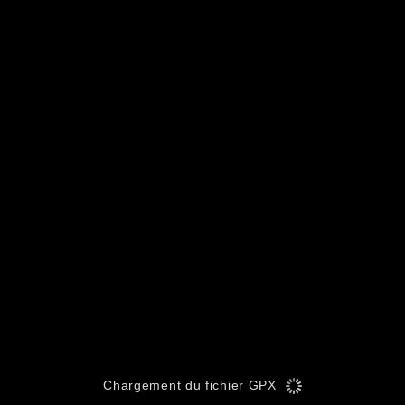
Chargement du fichier GPX