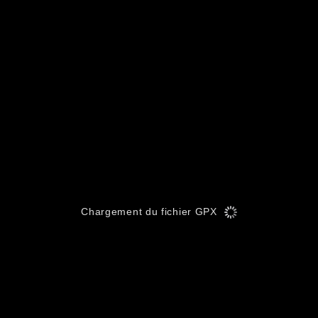
Chargement du fichier GPX