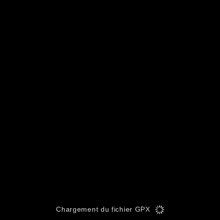
Chargement du fichier GPX