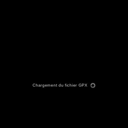
Chargement du fichier GPX