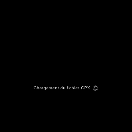
Chargement du fichier GPX