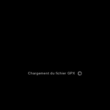
Chargement du fichier GPX